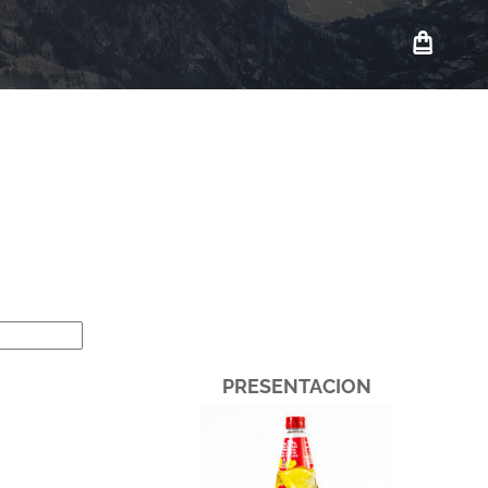
PRESENTACION