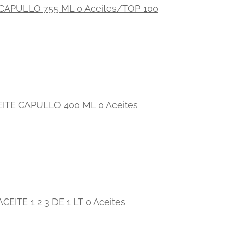
CAPULLO 755 ML 0 Aceites/TOP 100
ITE CAPULLO 400 ML 0 Aceites
ACEITE 1 2 3 DE 1 LT 0 Aceites