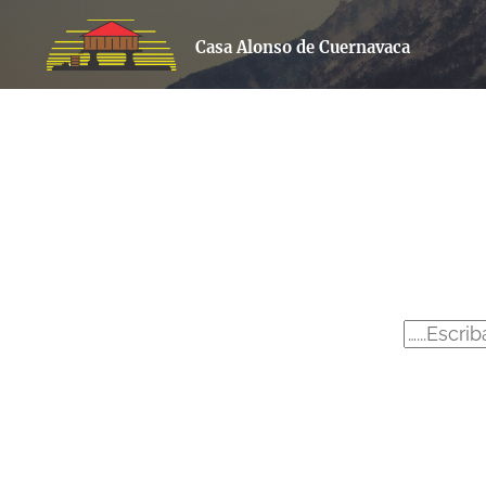
Casa Alonso de Cuernavaca