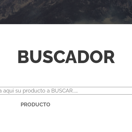
BUSCADOR
PRODUCTO