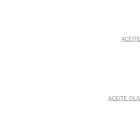
ACEITE
ACEITE OLI