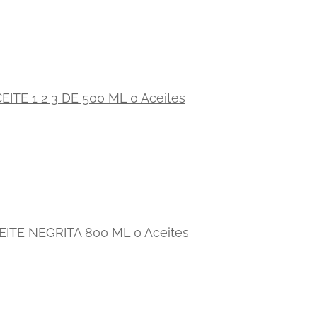
EITE 1 2 3 DE 500 ML 0 Aceites
EITE NEGRITA 800 ML 0 Aceites