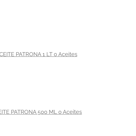
CEITE PATRONA 1 LT 0 Aceites
ITE PATRONA 500 ML 0 Aceites