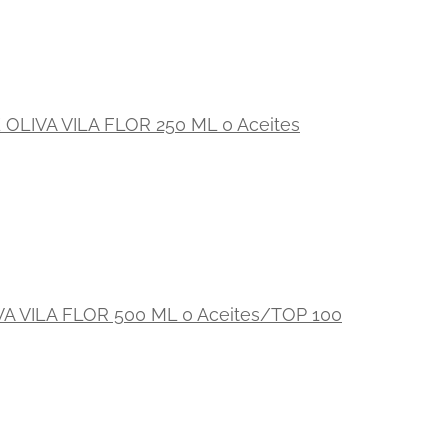
 OLIVA VILA FLOR 250 ML 0 Aceites
VA VILA FLOR 500 ML 0 Aceites/TOP 100