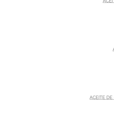
ACEI
ACEITE DE