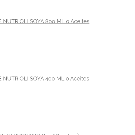
E NUTRIOLI SOYA 800 ML 0 Aceites
E NUTRIOLI SOYA 400 ML 0 Aceites