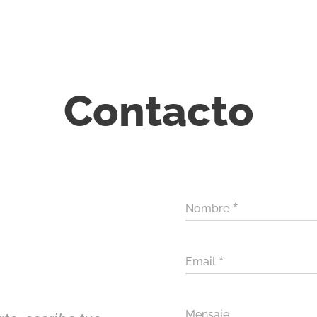
Contacto
Nombre
Email
Mensaje