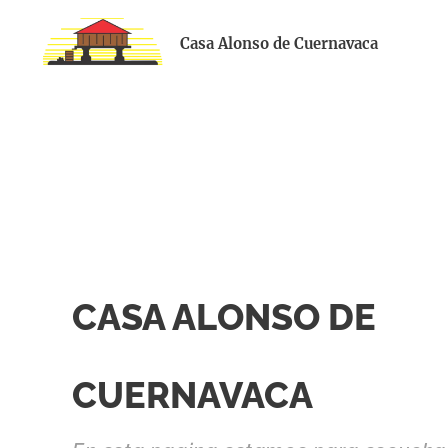
Casa Alonso de Cuernavaca
CASA ALONSO DE
CUERNAVACA