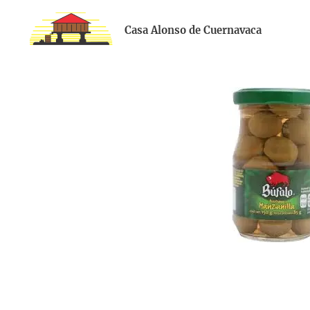
Casa Alonso de Cuernavaca