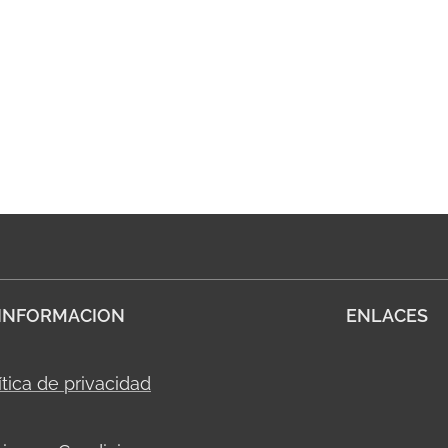
INFORMACION
ENLACES
ítica de privacidad