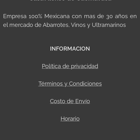
Empresa 100% Mexicana con mas de 30 años en
el mercado de Abarrotes, Vinos y Ultramarinos
INFORMACION
Política de privacidad
Términos y Condiciones
Costo de Envío
Horario