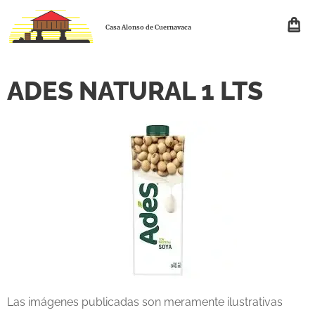
Casa Alonso de Cuernavaca
ADES NATURAL 1 LTS
Las imágenes publicadas son meramente ilustrativas