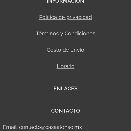
INFORMACION
Política de privacidad
Términos y Condiciones
Costo de Envío
Horario
ENLACES
CONTACTO
Email: contacto@casaalonso.mx