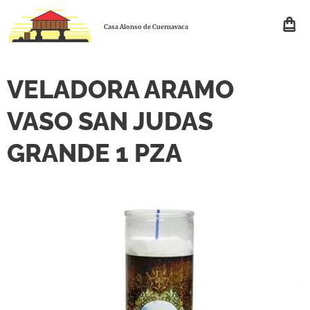
Casa Alonso de Cuernavaca
VELADORA ARAMO
VASO SAN JUDAS
GRANDE 1 PZA