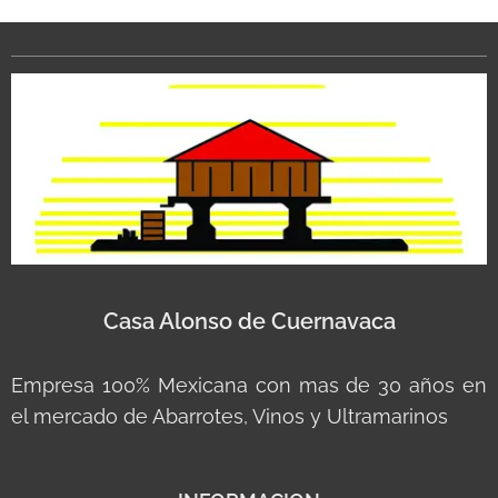
Casa Alonso de Cuernavaca
Empresa 100% Mexicana con mas de 30 años en
el mercado de Abarrotes, Vinos y Ultramarinos