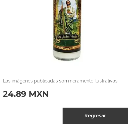
Las imágenes publicadas son meramente ilustrativas
24.89
MXN
Regresar