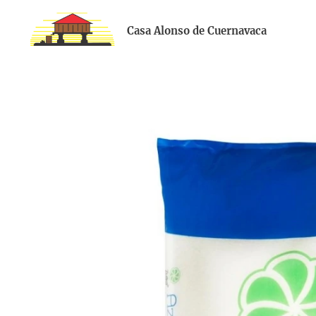
Casa Alonso de Cuernavaca