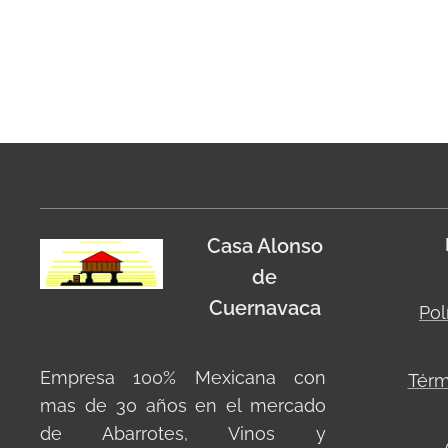
Casa Alonso
de
Cuernavaca
Pol
Empresa 100% Mexicana con
Térm
mas de 30 años en el mercado
de Abarrotes, Vinos y