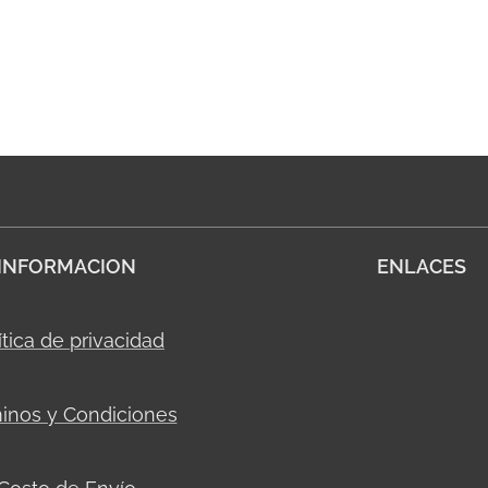
INFORMACION
ENLACES
ítica de privacidad
inos y Condiciones