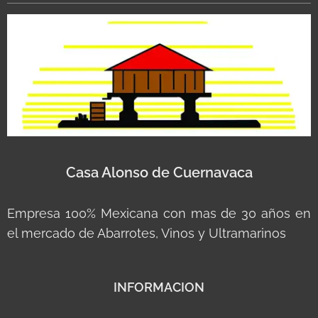
Casa Alonso de Cuernavaca
Empresa 100% Mexicana con mas de 30 años en
el mercado de Abarrotes, Vinos y Ultramarinos
INFORMACION