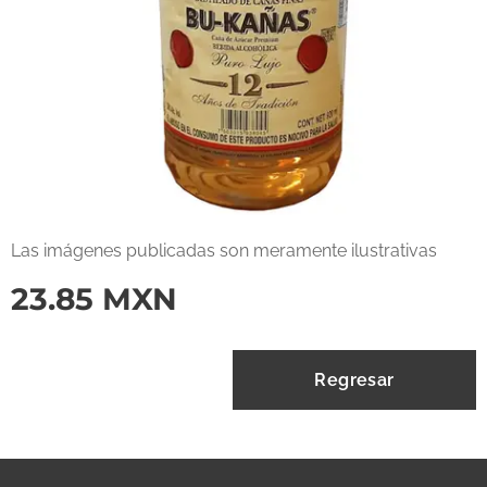
Las imágenes publicadas son meramente ilustrativas
23.85
MXN
Regresar