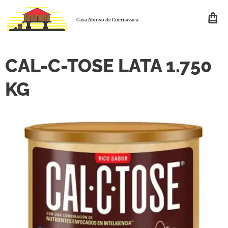
Casa Alonso de Cuernavaca
CAL-C-TOSE LATA 1.750
KG