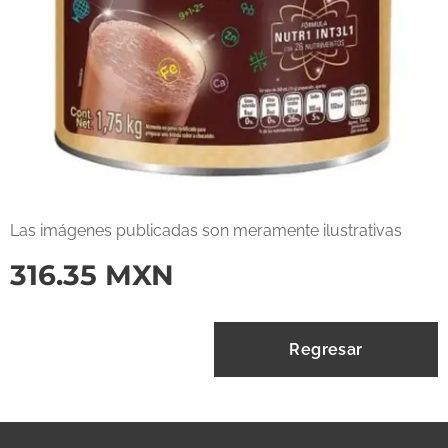
Las imágenes publicadas son meramente ilustrativas
316.35
MXN
Regresar