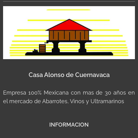
Casa Alonso de Cuernavaca
Empresa 100% Mexicana con mas de 30 años en
el mercado de Abarrotes, Vinos y Ultramarinos
INFORMACION