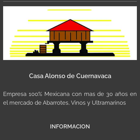
Casa Alonso de Cuernavaca
Empresa 100% Mexicana con mas de 30 años en
el mercado de Abarrotes, Vinos y Ultramarinos
INFORMACION