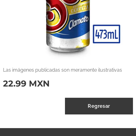
Las imágenes publicadas son meramente ilustrativas
22.99
MXN
Regresar