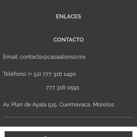
ENLACES
CONTACTO
Email: contacto@casaalonso.mx
Teléfono: (+ 52) 777 316 1490
777 316 0591
Av. Plan de Ayala 515, Cuernavaca, Morelos.