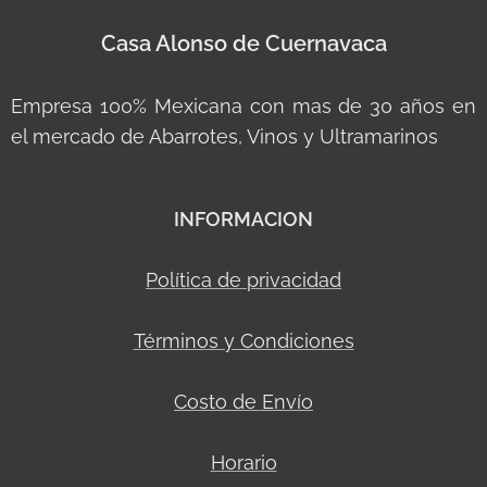
Casa Alonso de Cuernavaca
Empresa 100% Mexicana con mas de 30 años en
el mercado de Abarrotes, Vinos y Ultramarinos
INFORMACION
Política de privacidad
Términos y Condiciones
Costo de Envío
Horario