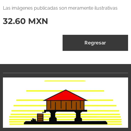
Las imágenes publicadas son meramente ilustrativas
32.60
MXN
Regresar