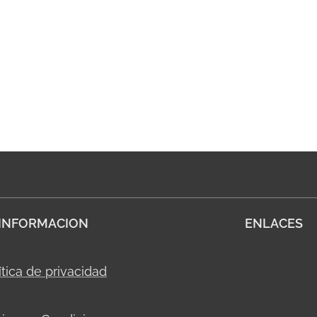
INFORMACION
ENLACES
ítica de privacidad