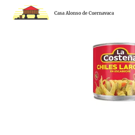
Casa Alonso de Cuernavaca