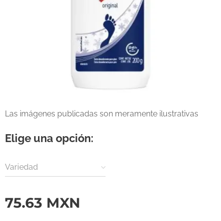
Las imágenes publicadas son meramente ilustrativas
Elige una opción:
Variedad
75.63
MXN