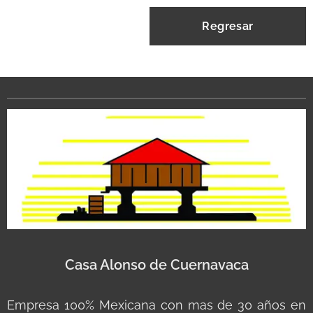
Regresar
Casa Alonso de Cuernavaca
Empresa 100% Mexicana con mas de 30 años en