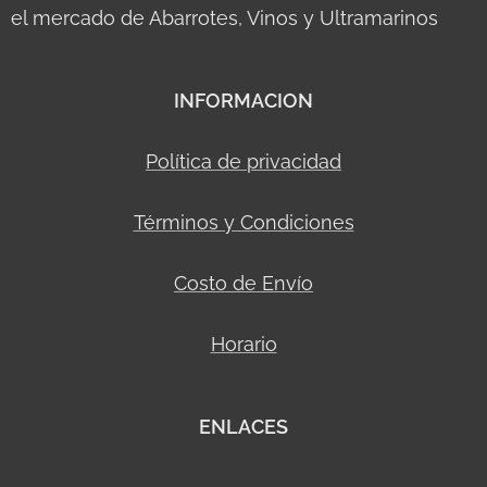
el mercado de Abarrotes, Vinos y Ultramarinos
INFORMACION
Política de privacidad
Términos y Condiciones
Costo de Envío
Horario
ENLACES