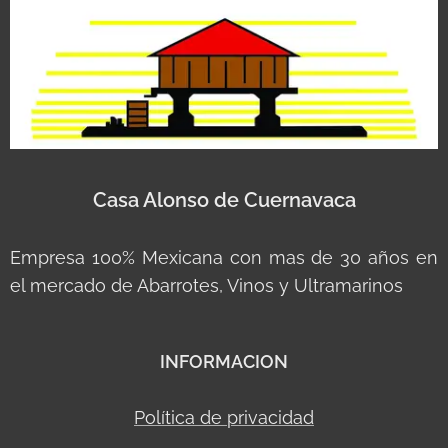
Casa Alonso de Cuernavaca
Empresa 100% Mexicana con mas de 30 años en
el mercado de Abarrotes, Vinos y Ultramarinos
INFORMACION
Política de privacidad