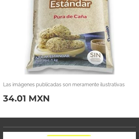
Las imágenes publicadas son meramente ilustrativas
34.01
MXN