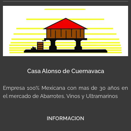
Casa Alonso de Cuernavaca
Empresa 100% Mexicana con mas de 30 años en
el mercado de Abarrotes, Vinos y Ultramarinos
INFORMACION