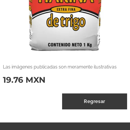
Las imágenes publicadas son meramente ilustrativas
19.76
MXN
Regresar