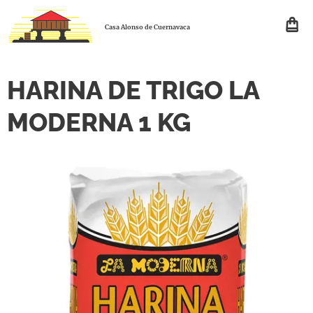
Casa Alonso de Cuernavaca
HARINA DE TRIGO LA
MODERNA 1 KG