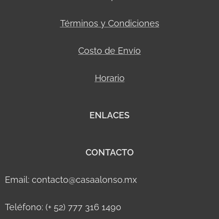
Términos y Condiciones
Costo de Envío
Horario
ENLACES
CONTACTO
Email: contacto@casaalonso.mx
Teléfono: (+ 52) 777 316 1490