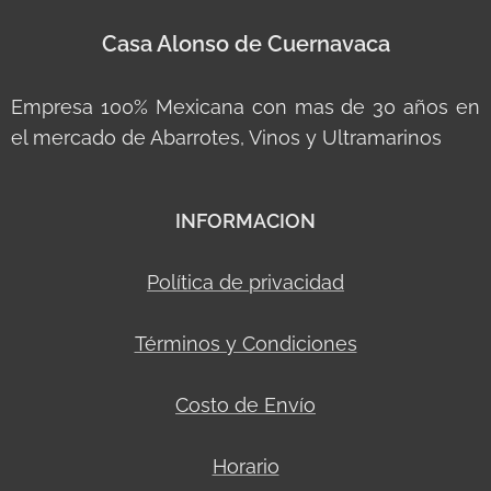
Casa Alonso de Cuernavaca
Empresa 100% Mexicana con mas de 30 años en
el mercado de Abarrotes, Vinos y Ultramarinos
INFORMACION
Política de privacidad
Términos y Condiciones
Costo de Envío
Horario