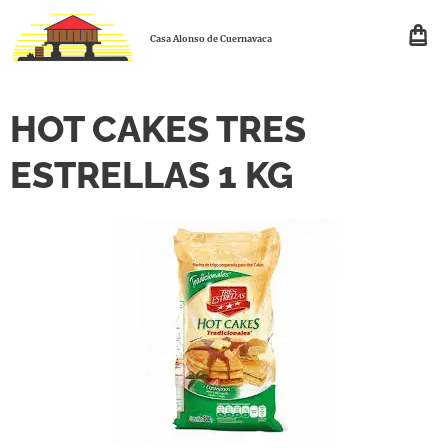
Casa Alonso de Cuernavaca
HOT CAKES TRES
ESTRELLAS 1 KG