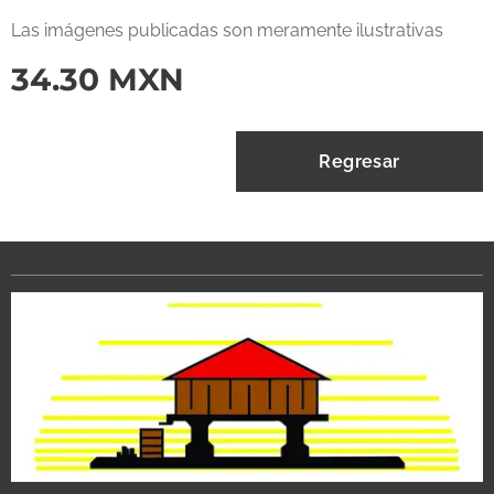
Las imágenes publicadas son meramente ilustrativas
34.30
MXN
Regresar