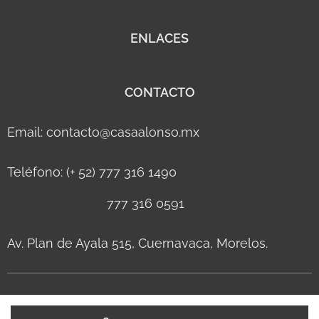
ENLACES
CONTACTO
Email: contacto@casaalonso.mx
Teléfono: (+ 52) 777 316 1490
777 316 0591
Av. Plan de Ayala 515, Cuernavaca, Morelos.