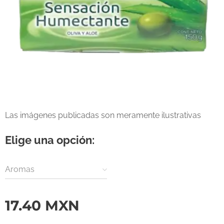
Las imágenes publicadas son meramente ilustrativas
Elige una opción:
Aromas
17.40
MXN