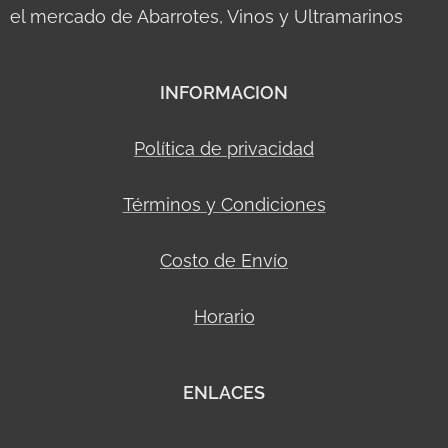
el mercado de Abarrotes, Vinos y Ultramarinos
INFORMACION
Política de privacidad
Términos y Condiciones
Costo de Envío
Horario
ENLACES