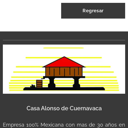
Regresar
Casa Alonso de Cuernavaca
Empresa 100% Mexicana con mas de 30 años en