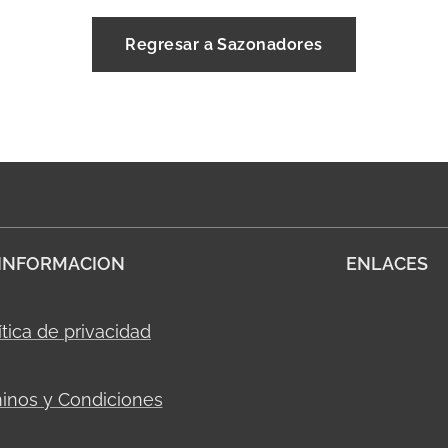
Regresar a Sazonadores
INFORMACION
ENLACES
ítica de privacidad
inos y Condiciones