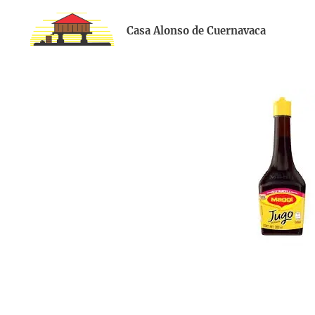
Casa Alonso de Cuernavaca