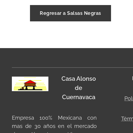
Regresar a Salsas Negras
Casa Alonso
de
Cuernavaca
Pol
Empresa 100% Mexicana con
Térm
mas de 30 años en el mercado