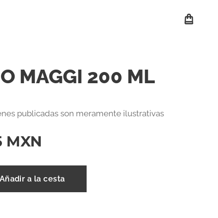
O MAGGI 200 ML
nes publicadas son meramente ilustrativas
5
MXN
Añadir a la cesta