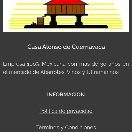
Casa Alonso de Cuernavaca
Empresa 100% Mexicana con mas de 30 años en
el mercado de Abarrotes, Vinos y Ultramarinos
INFORMACION
Política de privacidad
Términos y Condiciones