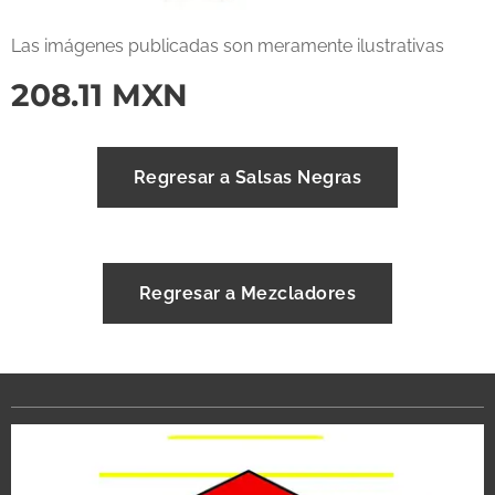
Las imágenes publicadas son meramente ilustrativas
208.11
MXN
Regresar a Salsas Negras
Regresar a Mezcladores