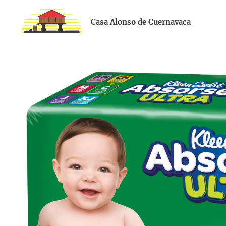
Casa Alonso de Cuernavaca