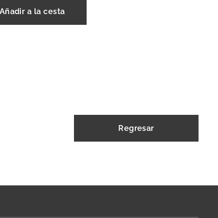
Añadir a la cesta
Regresar