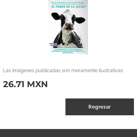
Las imágenes publicadas son meramente ilustrativas
26.71
MXN
Regresar