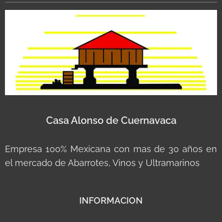
Casa Alonso de Cuernavaca
Empresa 100% Mexicana con mas de 30 años en
el mercado de Abarrotes, Vinos y Ultramarinos
INFORMACION