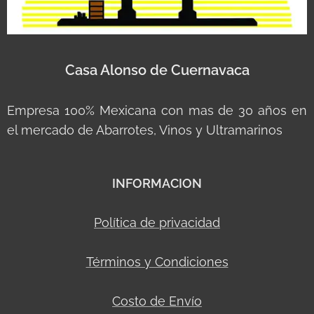
Casa Alonso de Cuernavaca
Empresa 100% Mexicana con mas de 30 años en
el mercado de Abarrotes, Vinos y Ultramarinos
INFORMACION
Política de privacidad
Términos y Condiciones
Costo de Envío