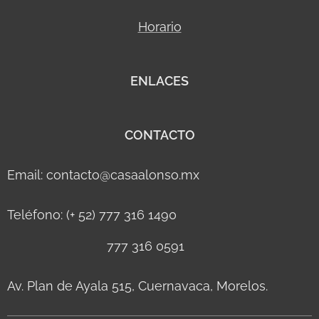
Horario
ENLACES
CONTACTO
Email: contacto@casaalonso.mx
Teléfono: (+ 52) 777 316 1490
777 316 0591
Av. Plan de Ayala 515, Cuernavaca, Morelos.