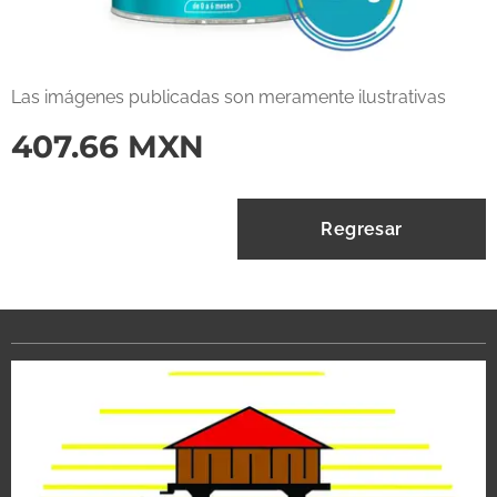
Las imágenes publicadas son meramente ilustrativas
407.66
MXN
Regresar