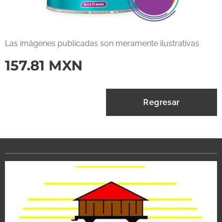
Las imágenes publicadas son meramente ilustrativas
157.81
MXN
Regresar