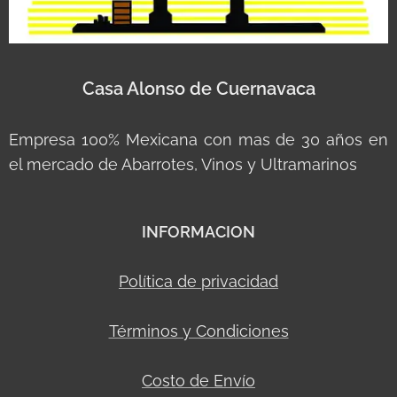
Casa Alonso de Cuernavaca
Empresa 100% Mexicana con mas de 30 años en
el mercado de Abarrotes, Vinos y Ultramarinos
INFORMACION
Política de privacidad
Términos y Condiciones
Costo de Envío