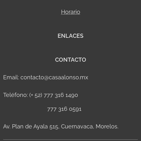
Horario
ENLACES
CONTACTO
Email: contacto@casaalonso.mx
Teléfono: (+ 52) 777 316 1490
777 316 0591
Av. Plan de Ayala 515, Cuernavaca, Morelos.