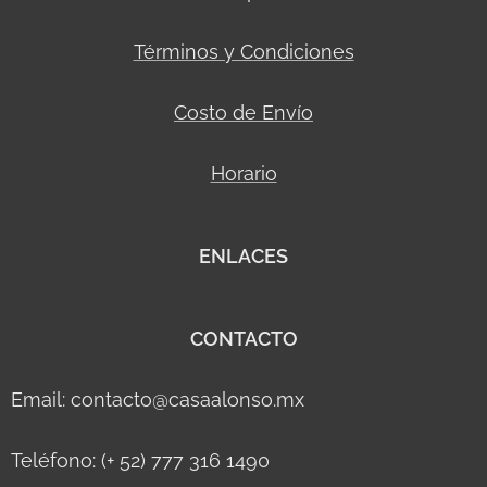
Términos y Condiciones
Costo de Envío
Horario
ENLACES
CONTACTO
Email: contacto@casaalonso.mx
Teléfono: (+ 52) 777 316 1490