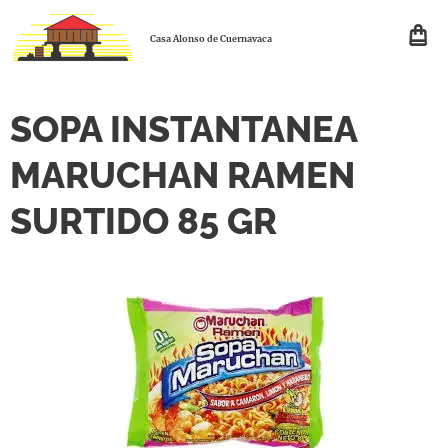
Casa Alonso de Cuernavaca
SOPA INSTANTANEA
MARUCHAN RAMEN
SURTIDO 85 GR