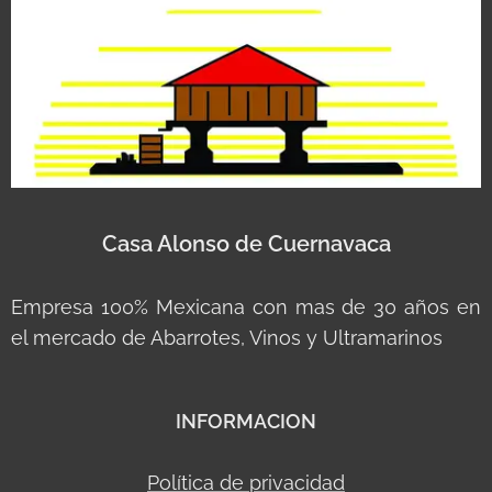
Casa Alonso de Cuernavaca
Empresa 100% Mexicana con mas de 30 años en
el mercado de Abarrotes, Vinos y Ultramarinos
INFORMACION
Política de privacidad