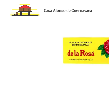
Casa Alonso de Cuernavaca