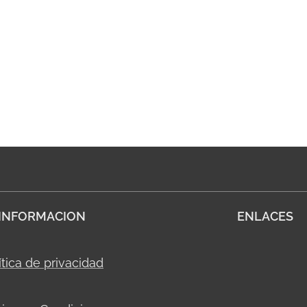
INFORMACION
ENLACES
ítica de privacidad