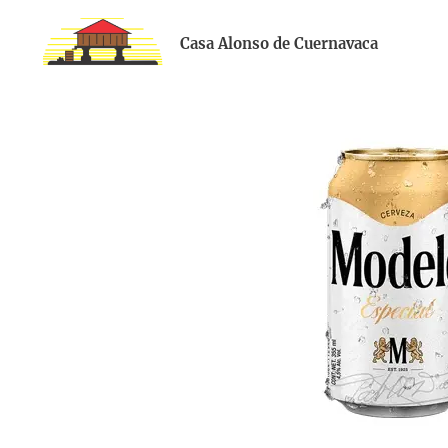
Casa Alonso de Cuernavaca