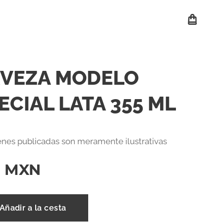
VEZA MODELO
ECIAL LATA 355 ML
nes publicadas son meramente ilustrativas
9
MXN
Añadir a la cesta