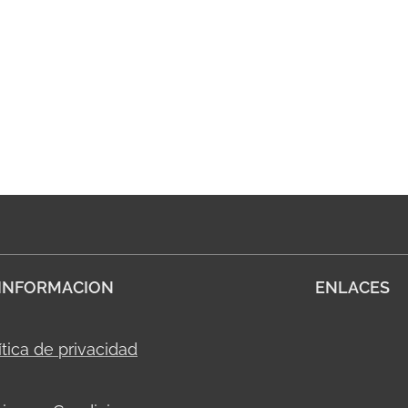
INFORMACION
ENLACES
ítica de privacidad