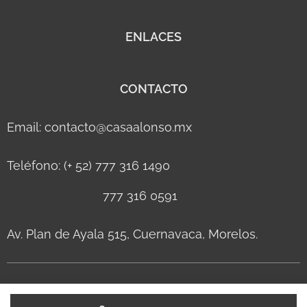
ENLACES
CONTACTO
Email: contacto@casaalonso.mx
Teléfono: (+ 52) 777 316 1490
777 316 0591
Av. Plan de Ayala 515, Cuernavaca, Morelos.