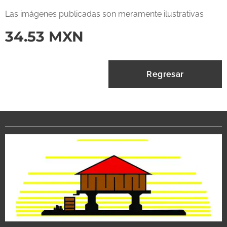
Las imágenes publicadas son meramente ilustrativas
34.53
MXN
Regresar