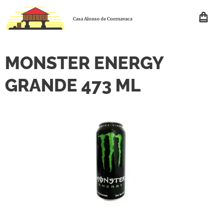
Casa Alonso de Cuernavaca
MONSTER ENERGY
GRANDE 473 ML