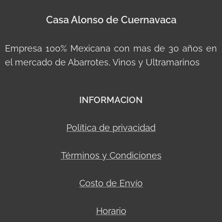
Casa Alonso de Cuernavaca
Empresa 100% Mexicana con mas de 30 años en
el mercado de Abarrotes, Vinos y Ultramarinos
INFORMACION
Política de privacidad
Términos y Condiciones
Costo de Envío
Horario