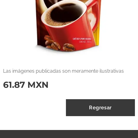
Las imágenes publicadas son meramente ilustrativas
61.87
MXN
Regresar