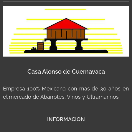
Casa Alonso de Cuernavaca
Empresa 100% Mexicana con mas de 30 años en
el mercado de Abarrotes, Vinos y Ultramarinos
INFORMACION