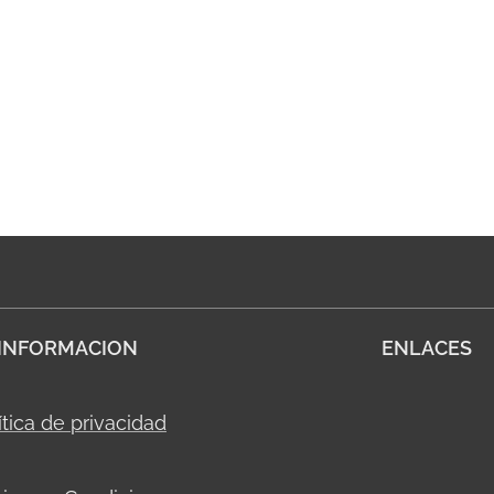
INFORMACION
ENLACES
ítica de privacidad