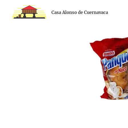
Casa Alonso de Cuernavaca