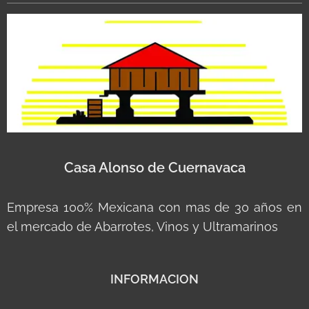
Casa Alonso de Cuernavaca
Empresa 100% Mexicana con mas de 30 años en
el mercado de Abarrotes, Vinos y Ultramarinos
INFORMACION