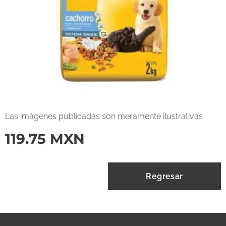
Las imágenes publicadas son meramente ilustrativas
119.75
MXN
Regresar