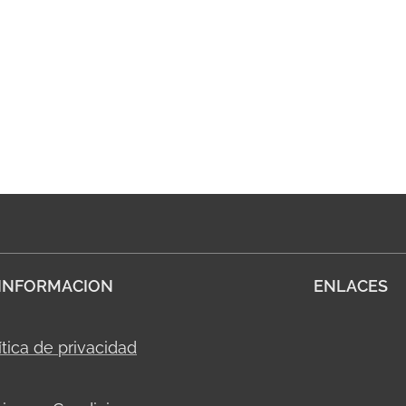
INFORMACION
ENLACES
ítica de privacidad