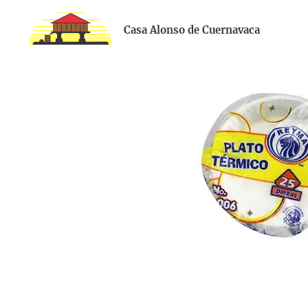
Casa Alonso de Cuernavaca