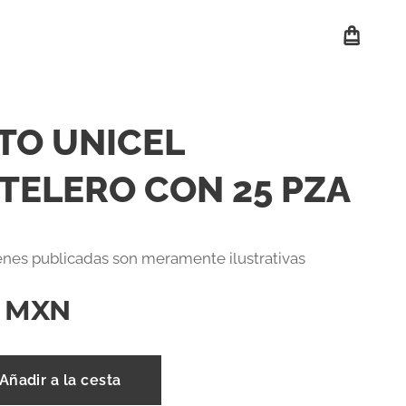
TO UNICEL
TELERO CON 25 PZA
nes publicadas son meramente ilustrativas
MXN
Añadir a la cesta