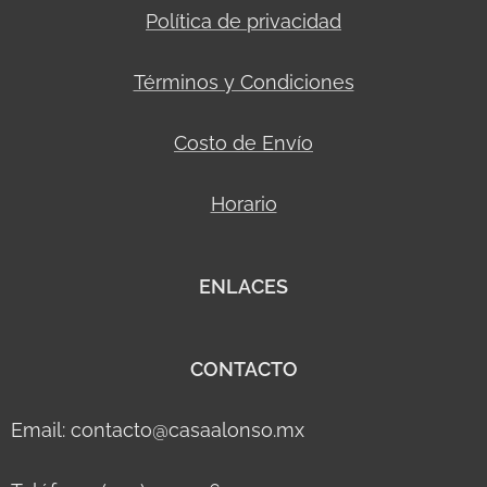
Política de privacidad
Términos y Condiciones
Costo de Envío
Horario
ENLACES
CONTACTO
Email: contacto@casaalonso.mx