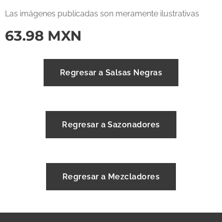
Las imágenes publicadas son meramente ilustrativas
63.98
MXN
Regresar a Salsas Negras
Regresar a Sazonadores
Regresar a Mezcladores