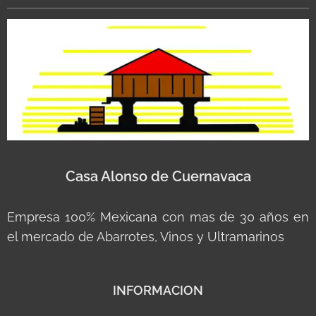
Casa Alonso de Cuernavaca
Empresa 100% Mexicana con mas de 30 años en
el mercado de Abarrotes, Vinos y Ultramarinos
INFORMACION