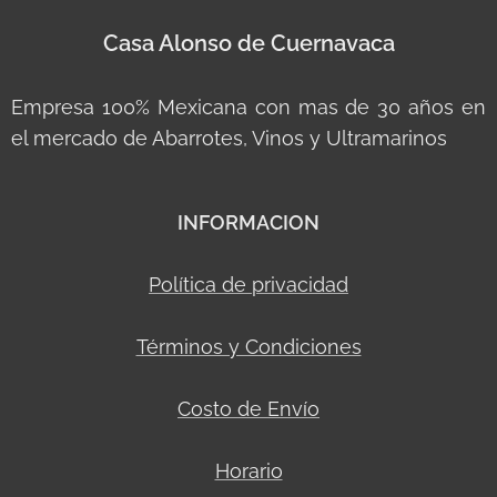
Casa Alonso de Cuernavaca
Empresa 100% Mexicana con mas de 30 años en
el mercado de Abarrotes, Vinos y Ultramarinos
INFORMACION
Política de privacidad
Términos y Condiciones
Costo de Envío
Horario