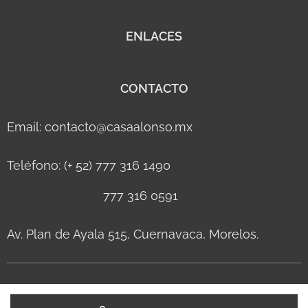
ENLACES
CONTACTO
Email: contacto@casaalonso.mx
Teléfono: (+ 52) 777 316 1490
777 316 0591
Av. Plan de Ayala 515, Cuernavaca, Morelos.