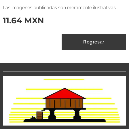
Las imágenes publicadas son meramente ilustrativas
11.64
MXN
Regresar