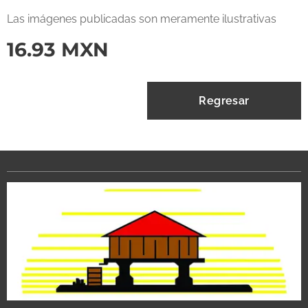
Las imágenes publicadas son meramente ilustrativas
16.93
MXN
Regresar