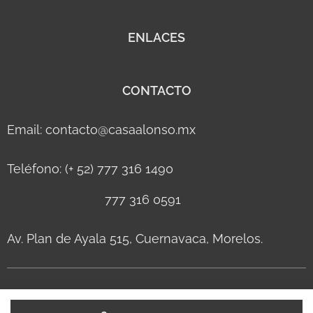
ENLACES
CONTACTO
Email: contacto@casaalonso.mx
Teléfono: (+ 52) 777 316 1490
777 316 0591
Av. Plan de Ayala 515, Cuernavaca, Morelos.