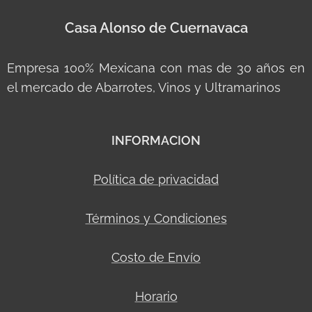
Casa Alonso de Cuernavaca
Empresa 100% Mexicana con mas de 30 años en
el mercado de Abarrotes, Vinos y Ultramarinos
INFORMACION
Política de privacidad
Términos y Condiciones
Costo de Envío
Horario