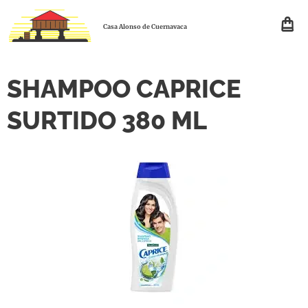
Casa Alonso de Cuernavaca
SHAMPOO CAPRICE
SURTIDO 380 ML