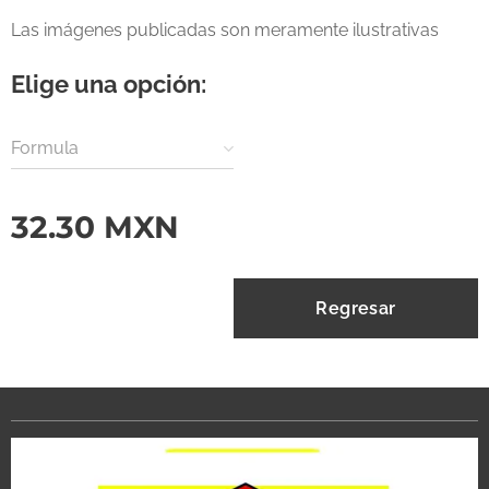
Las imágenes publicadas son meramente ilustrativas
Elige una opción:
Formula
32.30
MXN
Regresar