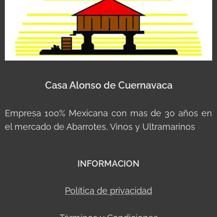
Casa Alonso de Cuernavaca
Empresa 100% Mexicana con mas de 30 años en
el mercado de Abarrotes, Vinos y Ultramarinos
INFORMACION
Política de privacidad