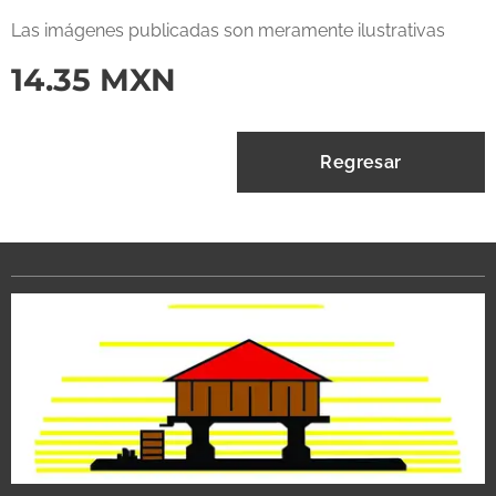
Las imágenes publicadas son meramente ilustrativas
14.35
MXN
Regresar