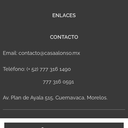
ENLACES
CONTACTO
Email: contacto@casaalonso.mx
Teléfono: (+ 52) 777 316 1490
777 316 0591
Av. Plan de Ayala 515, Cuernavaca, Morelos.