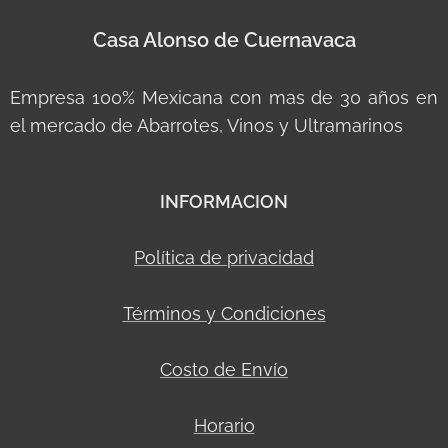
Casa Alonso de Cuernavaca
Empresa 100% Mexicana con mas de 30 años en
el mercado de Abarrotes, Vinos y Ultramarinos
INFORMACION
Política de privacidad
Términos y Condiciones
Costo de Envío
Horario