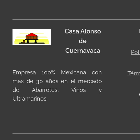
Casa Alonso
de
Cuernavaca
Pol
Empresa 100% Mexicana con
Térm
mas de 30 años en el mercado
de Abarrotes, Vinos y
Ultramarinos