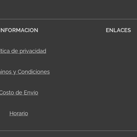
INFORMACION
ENLACES
ítica de privacidad
inos y Condiciones
Costo de Envío
Horario