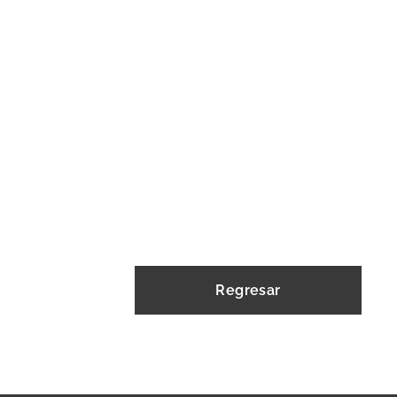
Regresar