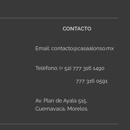
CONTACTO
Email: contacto@casaalonso.mx
Teléfono: (+ 52) 777 316 1490
777 316 0591
Av. Plan de Ayala 515,
Cuernavaca, Morelos.