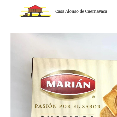
Casa Alonso de Cuernavaca