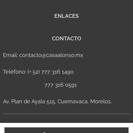
ENLACES
CONTACTO
Email: contacto@casaalonso.mx
Teléfono: (+ 52) 777 316 1490
777 316 0591
Av. Plan de Ayala 515, Cuernavaca, Morelos.