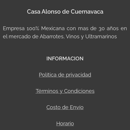
Casa Alonso de Cuernavaca
Empresa 100% Mexicana con mas de 30 años en
el mercado de Abarrotes, Vinos y Ultramarinos
INFORMACION
Política de privacidad
Términos y Condiciones
Costo de Envío
Horario