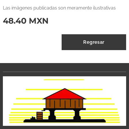
Las imágenes publicadas son meramente ilustrativas
48.40
MXN
Regresar