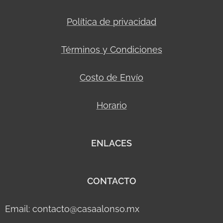
Política de privacidad
Términos y Condiciones
Costo de Envío
Horario
ENLACES
CONTACTO
Email: contacto@casaalonso.mx