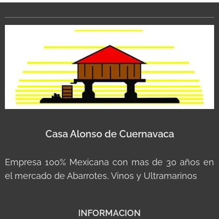
Casa Alonso de Cuernavaca
Empresa 100% Mexicana con mas de 30 años en
el mercado de Abarrotes, Vinos y Ultramarinos
INFORMACION