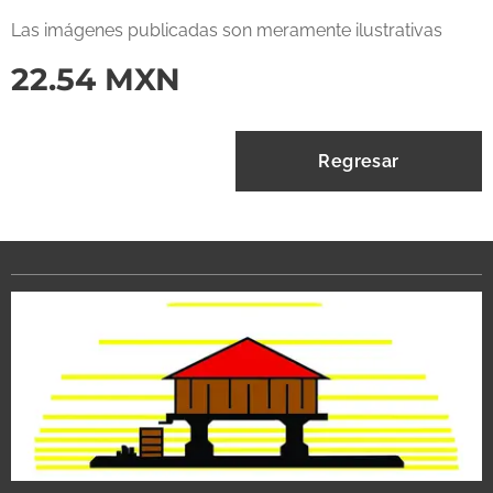
Las imágenes publicadas son meramente ilustrativas
22.54
MXN
Regresar