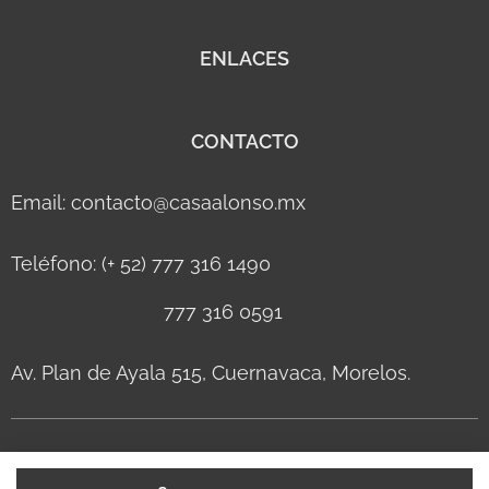
ENLACES
CONTACTO
Email: contacto@casaalonso.mx
Teléfono: (+ 52) 777 316 1490
777 316 0591
Av. Plan de Ayala 515, Cuernavaca, Morelos.