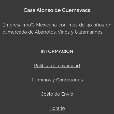
Casa Alonso de Cuernavaca
Empresa 100% Mexicana con mas de 30 años en
el mercado de Abarrotes, Vinos y Ultramarinos
INFORMACION
Política de privacidad
Términos y Condiciones
Costo de Envío
Horario