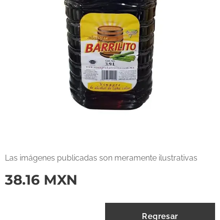
Las imágenes publicadas son meramente ilustrativas
38.16
MXN
Regresar