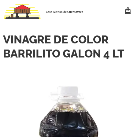
Casa Alonso de Cuernavaca
VINAGRE DE COLOR
BARRILITO GALON 4 LT