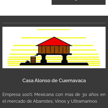
Casa Alonso de Cuernavaca
Empresa 100% Mexicana con mas de 30 años en
el mercado de Abarrotes, Vinos y Ultramarinos