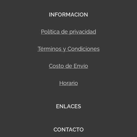
INFORMACION
Política de privacidad
Términos y Condiciones
Costo de Envío
Horario
ENLACES
CONTACTO