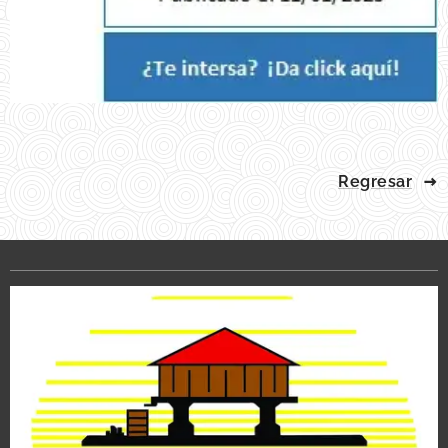
Regresar