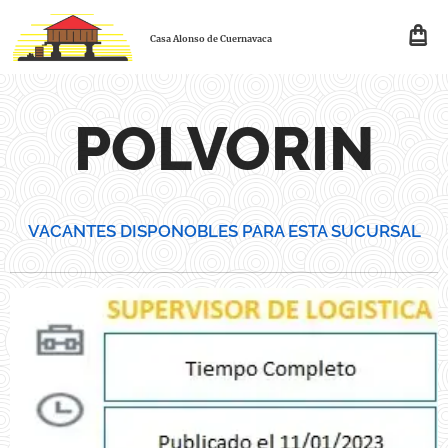
Casa Alonso de Cuernavaca
POLVORIN
VACANTES DISPONOBLES PARA ESTA SUCURSAL