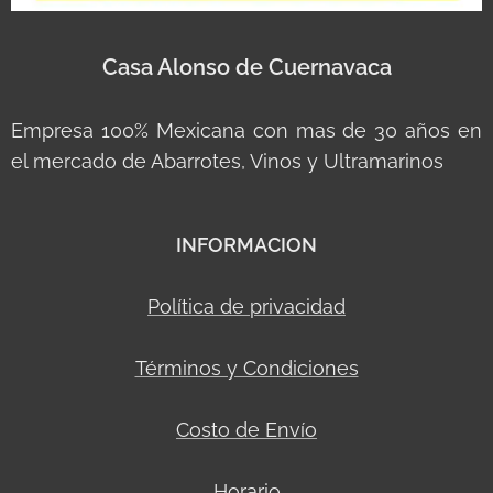
Casa Alonso de Cuernavaca
Empresa 100% Mexicana con mas de 30 años en
el mercado de Abarrotes, Vinos y Ultramarinos
INFORMACION
Política de privacidad
Términos y Condiciones
Costo de Envío
Horario