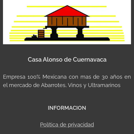
Casa Alonso de Cuernavaca
Empresa 100% Mexicana con mas de 30 años en
el mercado de Abarrotes, Vinos y Ultramarinos
INFORMACION
Política de privacidad