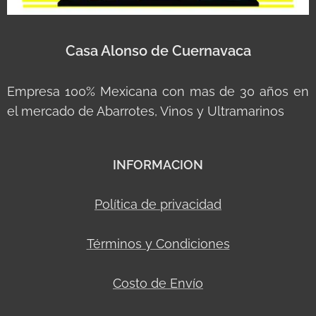
Casa Alonso de Cuernavaca
Empresa 100% Mexicana con mas de 30 años en
el mercado de Abarrotes, Vinos y Ultramarinos
INFORMACION
Política de privacidad
Términos y Condiciones
Costo de Envío