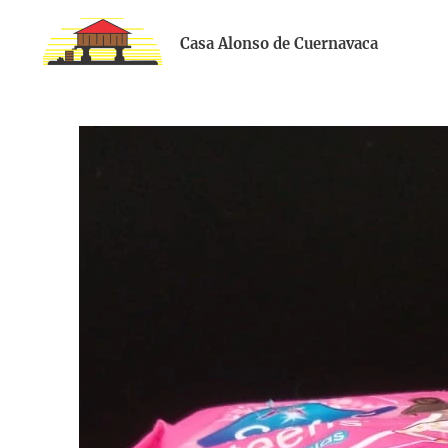
Casa Alonso de Cuernavaca