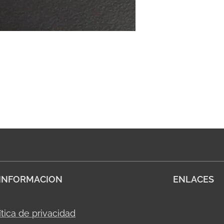
INFORMACION
ENLACES
ítica de privacidad