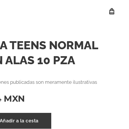
A TEENS NORMAL
 ALAS 10 PZA
nes publicadas son meramente ilustrativas
4
MXN
Añadir a la cesta