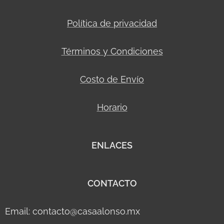
Política de privacidad
Términos y Condiciones
Costo de Envío
Horario
ENLACES
CONTACTO
Email: contacto@casaalonso.mx