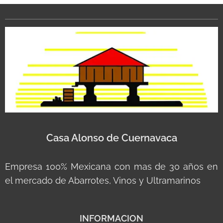
Casa Alonso de Cuernavaca
Empresa 100% Mexicana con mas de 30 años en
el mercado de Abarrotes, Vinos y Ultramarinos
INFORMACION