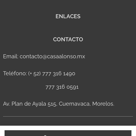
ENLACES
CONTACTO
Email: contacto@casaalonso.mx
Teléfono: (+ 52) 777 316 1490
777 316 0591
Av. Plan de Ayala 515, Cuernavaca, Morelos.