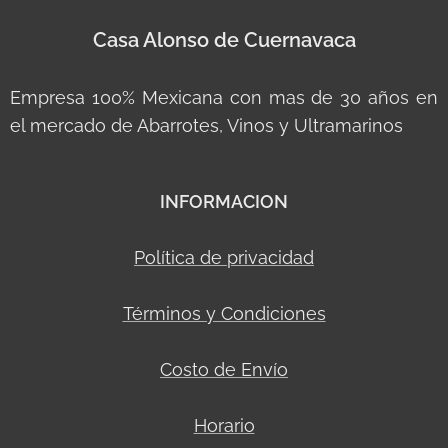
Casa Alonso de Cuernavaca
Empresa 100% Mexicana con mas de 30 años en
el mercado de Abarrotes, Vinos y Ultramarinos
INFORMACION
Política de privacidad
Términos y Condiciones
Costo de Envío
Horario