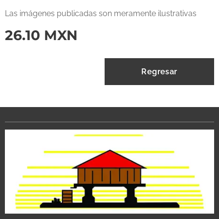
Las imágenes publicadas son meramente ilustrativas
26.10
MXN
Regresar