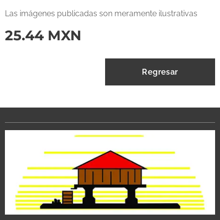
Las imágenes publicadas son meramente ilustrativas
25.44
MXN
Regresar