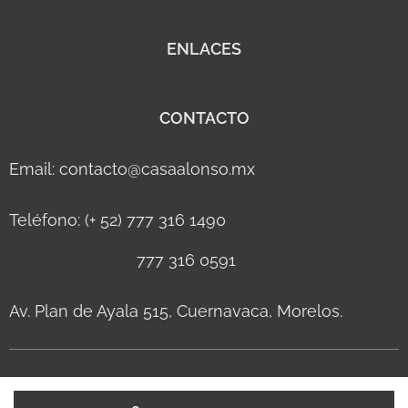
ENLACES
CONTACTO
Email: contacto@casaalonso.mx
Teléfono: (+ 52) 777 316 1490
777 316 0591
Av. Plan de Ayala 515, Cuernavaca, Morelos.