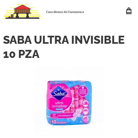
Casa Alonso de Cuernavaca
SABA ULTRA INVISIBLE
10 PZA