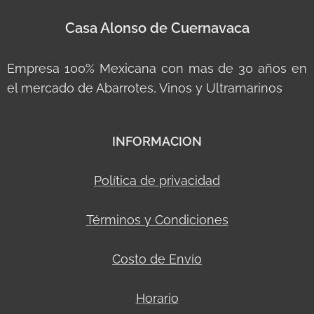
Casa Alonso de Cuernavaca
Empresa 100% Mexicana con mas de 30 años en
el mercado de Abarrotes, Vinos y Ultramarinos
INFORMACION
Política de privacidad
Términos y Condiciones
Costo de Envío
Horario