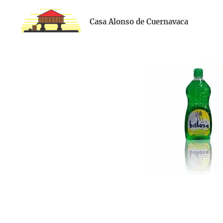
Casa Alonso de Cuernavaca