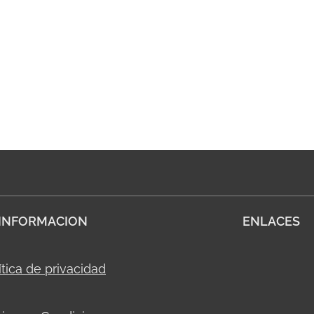
INFORMACION
ENLACES
ítica de privacidad