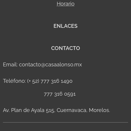
Horario
ENLACES
CONTACTO
Email: contacto@casaalonso.mx
Teléfono: (+ 52) 777 316 1490
777 316 0591
Av. Plan de Ayala 515, Cuernavaca, Morelos.