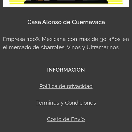
Casa Alonso de Cuernavaca
Empresa 100% Mexicana con mas de 30 años en
el mercado de Abarrotes, Vinos y Ultramarinos
INFORMACION
Política de privacidad
Términos y Condiciones
Costo de Envío